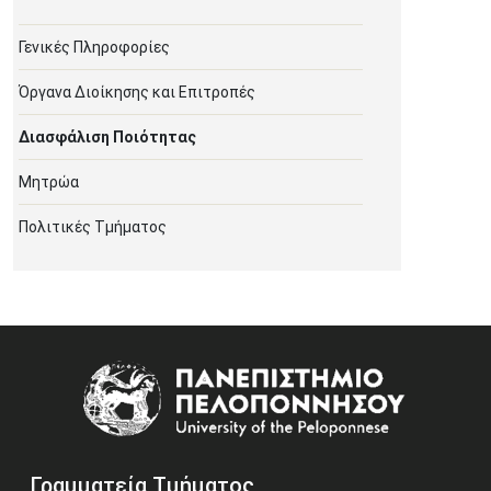
Γενικές Πληροφορίες
Όργανα Διοίκησης και Επιτροπές
Διασφάλιση Ποιότητας
Μητρώα
Πολιτικές Τμήματος
Image
Γραμματεία Τμήματος