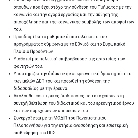
σπουδών που έχει στόχο την σύνδεση του Τμήματος με την
κοινωνία και την αγορά εργασίας και την αύξηση της
απασχόλησης και της κοινωνικής συμβολής των αποφοίτων
του.
Προσδιορίζει τα μαθησιακά αποτελέσματα του
προγράμματος σύμφωνα με το Εθνικό και το Ευρωπαϊκό
Πλαίσιο Προσόντων.
Υιοθετεί μια πολιτική επιβράβευσης της αριστείας των
φοιτητών του.
Υποστηρίζει την διδακτική και ερευνητική δραστηριότητα
των μελών ΔΕΠ του και προωθεί τη σύνδεση της
διδασκαλίας με την έρευνα.
Ακολουθεί εσωτερικές διαδικασίες που στοχεύουν στη
συνεχή βελτίωση του διδακτικού και του ερευνητικού έργου
και των παρεχόμενων υπηρεσιών του.
Συνεργάζεται με τη ΜΟΔΙΠ του Πανεπιστημίου
Πελοποννήσου για την ετήσια ανασκόπηση και εσωτερική
επιθεώρηση του ΠΠΣ.