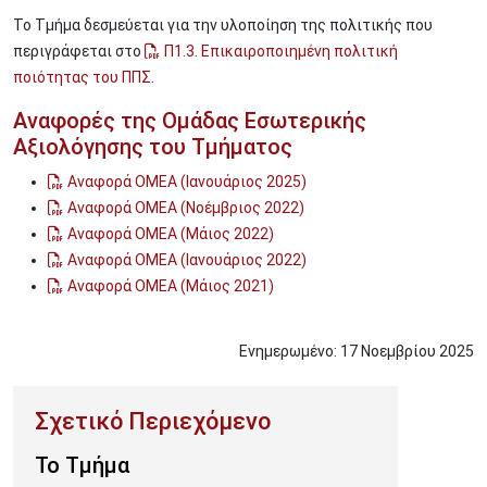
Το Τμήμα δεσμεύεται για την υλοποίηση της πολιτικής που
περιγράφεται στο
Π1.3. Επικαιροποιημένη πολιτική
ποιότητας του ΠΠΣ
.
Αναφορές της Ομάδας Εσωτερικής
Αξιολόγησης του Τμήματος
Αναφορά ΟΜΕΑ (Ιανουάριος 2025)
Αναφορά ΟΜΕΑ (Νοέμβριος 2022)
Αναφορά ΟΜΕΑ (Μάιος 2022)
Αναφορά ΟΜΕΑ (Ιανουάριος 2022)
Αναφορά ΟΜΕΑ (Μάιος 2021)
Ενημερωμένο:
17
Νοεμβρίου
2025
Το Τμήμα