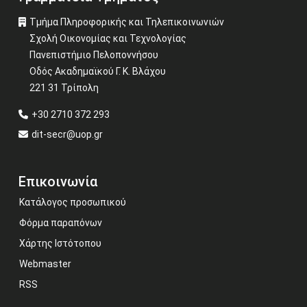
Τμήμα Πληροφορικής και Τηλεπικοινωνιών
Σχολή Οικονομίας και Τεχνολογίας
Πανεπιστήμιο Πελοποννήσου
Οδός Ακαδημαϊκού Γ. Κ. Βλάχου
221 31 Τρίπολη
+30 2710 372 293
dit-secr@uop.gr
Επικοινωνία
Κατάλογος προσωπικού
Φόρμα παραπόνων
Χάρτης Ιστότοπου
Webmaster
RSS