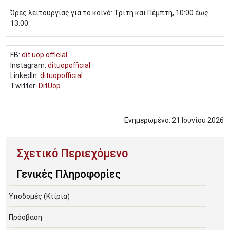
Ώρες λειτουργίας για το κοινό: Τρίτη και Πέμπτη, 10:00 έως
13:00.
FB:
dit.uop.official
Instagram:
dituopofficial
LinkedIn:
dituopofficial
Twitter:
DitUop
Ενημερωμένο:
21
Ιουνίου
2026
Γενικές Πληροφορίες
Υποδομές (Κτίρια)
Πρόσβαση