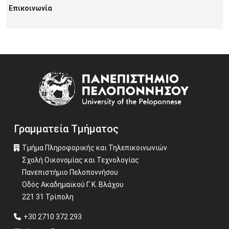
Επικοινωνία
Image
Γραμματεία Τμήματος
Τμήμα Πληροφορικής και Τηλεπικοινωνιών
Σχολή Οικονομίας και Τεχνολογίας
Πανεπιστήμιο Πελοποννήσου
Οδός Ακαδημαϊκού Γ. Κ. Βλάχου
221 31 Τρίπολη
+30 2710 372 293