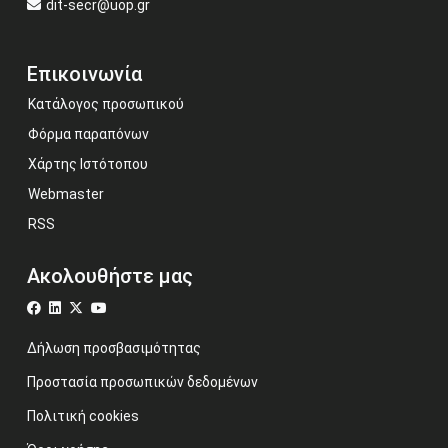
dit-secr@uop.gr
Επικοινωνία
Κατάλογος προσωπικού
Φόρμα παραπόνων
Χάρτης Ιστότοπου
Webmaster
RSS
Ακολουθήστε μας
Δήλωση προσβασιμότητας
Προστασία προσωπικών δεδομένων
Πολιτική cookies