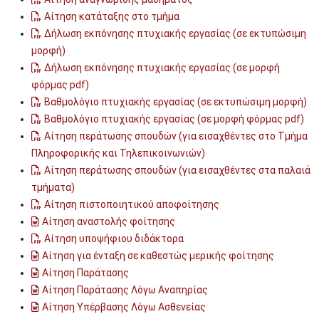
Αίτηση κατάταξης στο τμήμα
Δήλωση εκπόνησης πτυχιακής εργασίας (σε εκτυπώσιμη
μορφή)
Δήλωση εκπόνησης πτυχιακής εργασίας (σε μορφή
φόρμας pdf)
Βαθμολόγιο πτυχιακής εργασίας (σε εκτυπώσιμη μορφή)
Βαθμολόγιο πτυχιακής εργασίας (σε μορφή φόρμας pdf)
Αίτηση περάτωσης σπουδών (για εισαχθέντες στο Τμήμα
Πληροφορικής και Τηλεπικοινωνιών)
Αίτηση περάτωσης σπουδών (για εισαχθέντες στα παλαιά
τμήματα)
Αίτηση πιστοποιητικού αποφοίτησης
Αίτηση αναστολής φοίτησης
Αίτηση υποψήφιου διδάκτορα
Αίτηση για ένταξη σε καθεστώς μερικής φοίτησης
Αίτηση Παράτασης
Αίτηση Παράτασης Λόγω Αναπηρίας
Αίτηση Υπέρβασης Λόγω Ασθενείας