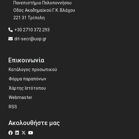
Πανεπιστήμιο Πελοποννήσου
Οδός Ακαδημαϊκού Γ. Κ. Βλάχου
221 31 Τρίπολη
+30 2710 372 293
dit-secr@uop.gr
Επικοινωνία
Κατάλογος προσωπικού
Φόρμα παραπόνων
Χάρτης Ιστότοπου
Webmaster
RSS
Ακολουθήστε μας