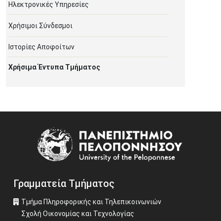
Ηλεκτρονικές Υπηρεσίες
Χρήσιμοι Σύνδεσμοι
Ιστορίες Αποφοίτων
Χρήσιμα Έντυπα Τμήματος
Image
Γραμματεία Τμήματος
Τμήμα Πληροφορικής και Τηλεπικοινωνιών
Σχολή Οικονομίας και Τεχνολογίας