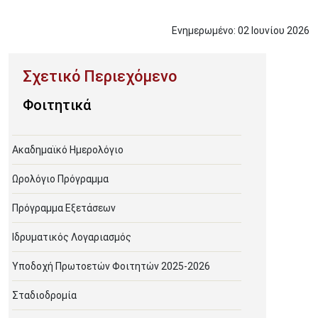
Ενημερωμένο:
02
Ιουνίου
2026
Φοιτητικά
Ακαδημαϊκό Ημερολόγιο
Ωρολόγιο Πρόγραμμα
Πρόγραμμα Εξετάσεων
Ιδρυματικός Λογαριασμός
Υποδοχή Πρωτοετών Φοιτητών 2025-2026
Σταδιοδρομία