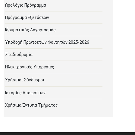
Ωρολόγιο Πρόγραμμα
Πρόγραμμα Εξετάσεων
Ιδρυματικός Λογαριασμός
Υποδοχή Πρωτοετών Φοιτητών 2025-2026
Σταδιοδρομία
Ηλεκτρονικές Υπηρεσίες
Χρήσιμοι Σύνδεσμοι
Ιστορίες Αποφοίτων
Χρήσιμα Έντυπα Τμήματος