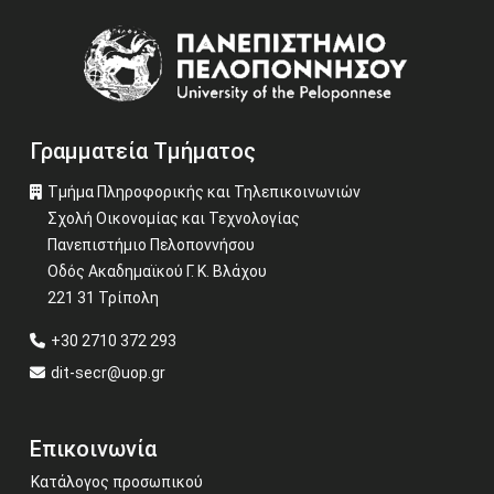
Image
Γραμματεία Τμήματος
Τμήμα Πληροφορικής και Τηλεπικοινωνιών
Σχολή Οικονομίας και Τεχνολογίας
Πανεπιστήμιο Πελοποννήσου
Οδός Ακαδημαϊκού Γ. Κ. Βλάχου
221 31 Τρίπολη
+30 2710 372 293
dit-secr@uop.gr
Επικοινωνία
Κατάλογος προσωπικού