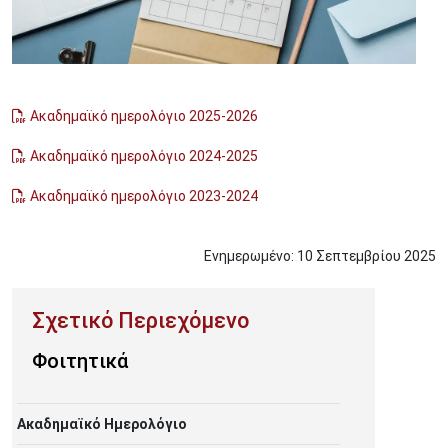
Ακαδημαϊκό ημερολόγιο 2025-2026
Ακαδημαϊκό ημερολόγιο 2024-2025
Ακαδημαϊκό ημερολόγιο 2023-2024
Ενημερωμένο:
10
Σεπτεμβρίου
2025
Φοιτητικά
Ακαδημαϊκό Ημερολόγιο