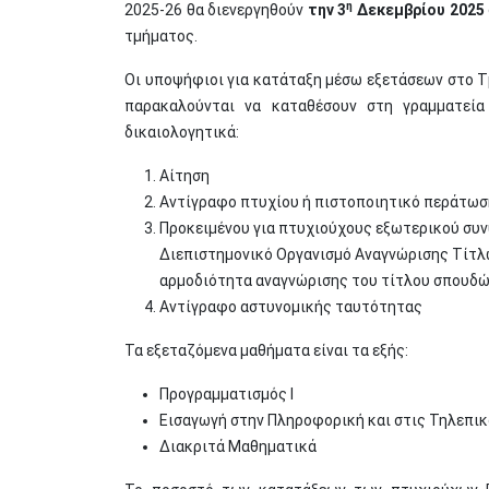
η
2025-26 θα διενεργηθούν
την 3
Δεκεμβρίου 2025
τμήματος.
Οι υποψήφιοι για κατάταξη μέσω εξετάσεων στο 
παρακαλούνται να καταθέσουν στη γραμματεί
δικαιολογητικά:
Αίτηση
Αντίγραφο πτυχίου ή πιστοποιητικό περάτω
Προκειμένου για πτυχιούχους εξωτερικού συν
Διεπιστημονικό Οργανισμό Αναγνώρισης Τίτλ
αρμοδιότητα αναγνώρισης του τίτλου σπουδ
Αντίγραφο αστυνομικής ταυτότητας
Τα εξεταζόμενα μαθήματα είναι τα εξής:
Προγραμματισμός Ι
Εισαγωγή στην Πληροφορική και στις Τηλεπικ
Διακριτά Μαθηματικά