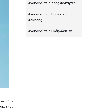
Ανακοινώσεις προς Φοιτητές
Ανακοινώσεις Πρακτικής
Άσκησης
Ανακοινώσεις Εκδηλώσεων
φαση της
ακ. έτος