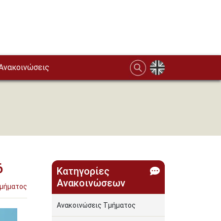
Ανακοινώσεις
6
Κατηγορίες
Ανακοινώσεων
Τμήματος
Ανακοινώσεις Τμήματος