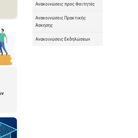
Ανακοινώσεις προς Φοιτητές
Ανακοινώσεις Πρακτικής
Άσκησης
Ανακοινώσεις Εκδηλώσεων
ών