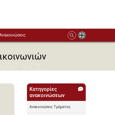
Ανακοινώσεις
ικοινωνιών
κής και
Κατηγορίες
ανακοινώσεων
Ανακοινώσεις Τμήματος