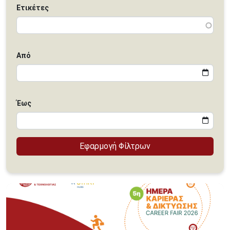
Ετικέτες
Από
Έως