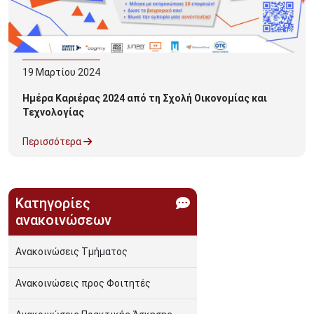
19
Μαρτίου
2024
Ημέρα Καριέρας 2024 από τη Σχολή Οικονομίας και
Τεχνολογίας
Περισσότερα
Κατηγορίες
ανακοινώσεων
Ανακοινώσεις Τμήματος
Ανακοινώσεις προς Φοιτητές