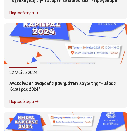
Τεχνολογίας την Τετάρτη 29 Μαΐου 2024 - Πρόγραμμα
Περισσότερα
22
Μαΐου
2024
Ανακοίνωση αναβολής μαθημάτων λόγω της "Ημέρας
Καριέρας 2024"
Περισσότερα