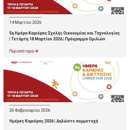
14
Μαρτίου
2026
5η Ημέρα Καριέρας Σχολής Οικονομίας και Τεχνολογίας
| Τετάρτη 18 Μαρτίου 2026 | Πρόγραμμα Ομιλιών
Περισσότερα
26
Φεβρουαρίου
2026
Ημέρες Καριέρας 2026 | Δηλώστε συμμετοχή