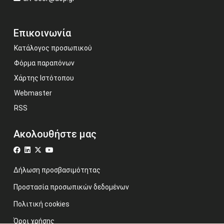
Επικοινωνία
Κατάλογος προσωπικού
Φόρμα παραπόνων
Χάρτης Ιστότοπου
Webmaster
RSS
Ακολουθήστε μας
Δήλωση προσβασιμότητας
Προστασία προσωπικών δεδομένων
Πολιτική cookies
Όροι χρήσης