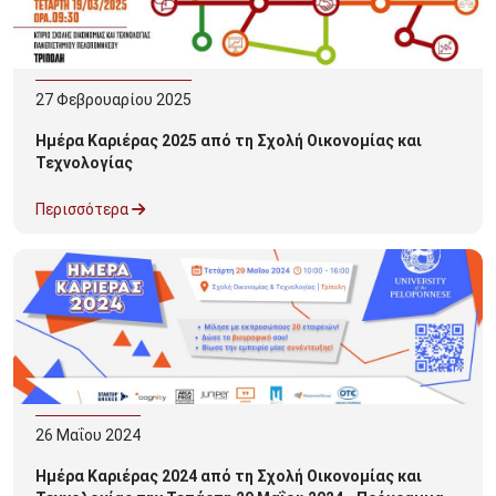
27
Φεβρουαρίου
2025
Ημέρα Καριέρας 2025 από τη Σχολή Οικονομίας και
Τεχνολογίας
Περισσότερα
26
Μαΐου
2024
Ημέρα Καριέρας 2024 από τη Σχολή Οικονομίας και