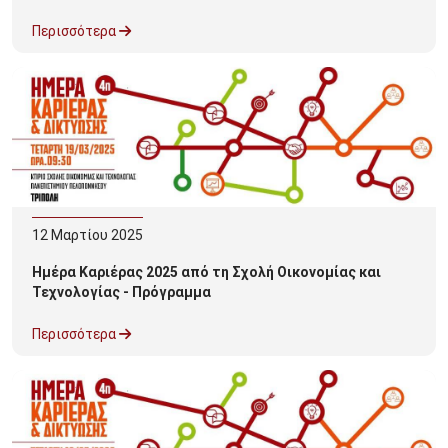
Περισσότερα
12
Μαρτίου
2025
Ημέρα Καριέρας 2025 από τη Σχολή Οικονομίας και
Τεχνολογίας - Πρόγραμμα
Περισσότερα