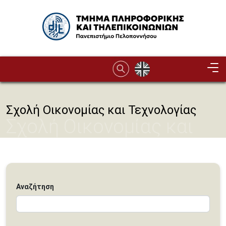
Παράκαμψη προς το κυρίως περιεχόμενο
Image
Σχολή Οικονομίας και Τεχνολογίας
Σχολή Οικονομίας και
Τεχνολογίας
Αναζήτηση