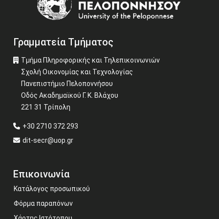
Γραμματεία Τμήματος
Τμήμα Πληροφορικής και Τηλεπικοινωνιών
Σχολή Οικονομίας και Τεχνολογίας
Πανεπιστήμιο Πελοποννήσου
Οδός Ακαδημαϊκού Γ. Κ. Βλάχου
221 31 Τρίπολη
+30 2710 372 293
dit-secr@uop.gr
Επικοινωνία
Κατάλογος προσωπικού
Φόρμα παραπόνων
Χάρτης Ιστότοπου