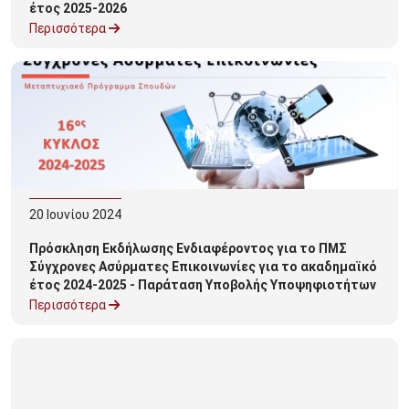
έτος 2025-2026
Περισσότερα
20
Ιουνίου
2024
Πρόσκληση Εκδήλωσης Ενδιαφέροντος για το ΠΜΣ
Σύγχρονες Ασύρματες Επικοινωνίες για το ακαδημαϊκό
έτος 2024-2025 - Παράταση Υποβολής Υποψηφιοτήτων
Περισσότερα