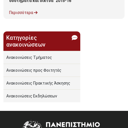
συστήματα και δίκτυα" 2015-16
Περισσότερα
Κατηγορίες
ανακοινώσεων
Ανακοινώσεις Τμήματος
Ανακοινώσεις προς Φοιτητές
Ανακοινώσεις Πρακτικής Άσκησης
Ανακοινώσεις Εκδηλώσεων
Image