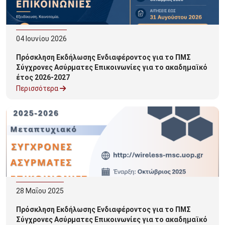
04
Ιουνίου
2026
Πρόσκληση Εκδήλωσης Ενδιαφέροντος για το ΠΜΣ
Σύγχρονες Ασύρματες Επικοινωνίες για το ακαδημαϊκό
έτος 2026-2027
Περισσότερα
28
Μαΐου
2025
Πρόσκληση Εκδήλωσης Ενδιαφέροντος για το ΠΜΣ
Σύγχρονες Ασύρματες Επικοινωνίες για το ακαδημαϊκό