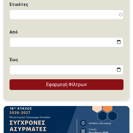
Ετικέτες
Από
Έως