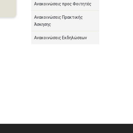
Ανακοινώσεις προς Φοιτητές
Ανακοινώσεις Πρακτικής
Άσκησης
Ανακοινώσεις Εκδηλώσεων