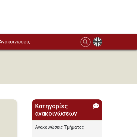
Ανακοινώσεις
Κατηγορίες
ανακοινώσεων
Ανακοινώσεις Τμήματος