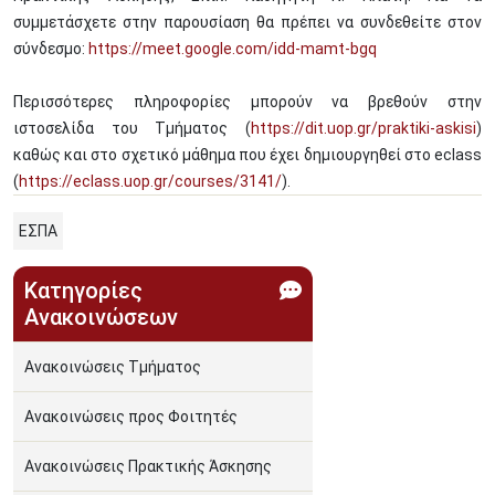
συμμετάσχετε στην παρουσίαση θα πρέπει να συνδεθείτε στον
σύνδεσμο:
https://meet.google.com/idd-mamt-bgq
Περισσότερες πληροφορίες μπορούν να βρεθούν στην
ιστοσελίδα του Τμήματος (
https://dit.uop.gr/praktiki-askisi
)
καθώς και στο σχετικό μάθημα που έχει δημιουργηθεί στο eclass
(
https://eclass.uop.gr/courses/3141/
).
ΕΣΠΑ
Κατηγορίες
Ανακοινώσεων
Ανακοινώσεις Τμήματος
Ανακοινώσεις προς Φοιτητές
Ανακοινώσεις Πρακτικής Άσκησης