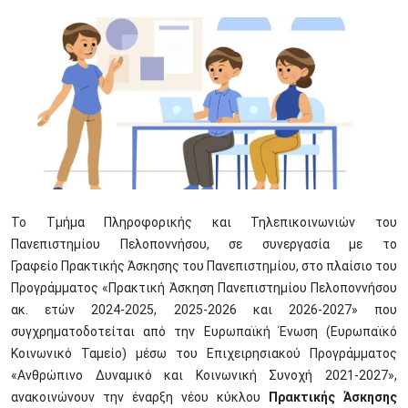
Image
Το Τμήμα Πληροφορικής και Τηλεπικοινωνιών του
Πανεπιστημίου Πελοποννήσου, σε συνεργασία με το
Γραφείο Πρακτικής Άσκησης του Πανεπιστημίου, στο πλαίσιο του
Προγράμματος «Πρακτική Άσκηση Πανεπιστημίου Πελοποννήσου
ακ. ετών 2024-2025, 2025-2026 και 2026-2027» που
συγχρηματοδοτείται από την Ευρωπαϊκή Ένωση (Ευρωπαϊκό
Κοινωνικό Ταμείο) μέσω του Επιχειρησιακού Προγράμματος
«Ανθρώπινο Δυναμικό και Κοινωνική Συνοχή 2021-2027»,
ανακοινώνουν την έναρξη νέου κύκλου
Πρακτικής Άσκησης