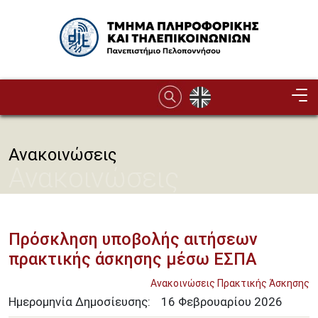
Παράκαμψη προς το κυρίως περιεχόμενο
Image
Ανακοινώσεις
Ανακοινώσεις
Πρόσκληση υποβολής αιτήσεων
πρακτικής άσκησης μέσω ΕΣΠΑ
Ανακοινώσεις Πρακτικής Άσκησης
Ημερομηνία Δημοσίευσης:
16
Φεβρουαρίου
2026