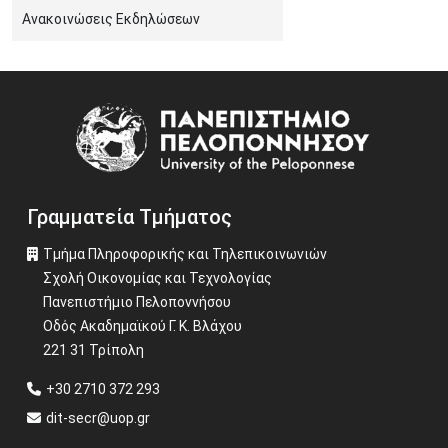
Ανακοινώσεις Εκδηλώσεων
Image
Γραμματεία Τμήματος
Τμήμα Πληροφορικής και Τηλεπικοινωνιών
Σχολή Οικονομίας και Τεχνολογίας
Πανεπιστήμιο Πελοποννήσου
Οδός Ακαδημαϊκού Γ. Κ. Βλάχου
221 31 Τρίπολη
+30 2710 372 293
dit-secr@uop.gr