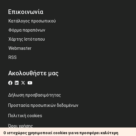
Επικοινωνία
Κατάλογος προσωπικού
Φόρμα παραπόνων
Χάρτης Ιστότοπου
Webmaster
RSS
Ακολουθήστε μας
Δήλωση προσβασιμότητας
Προστασία προσωπικών δεδομένων
Πολιτική cookies
Όροι χρήσης
Ο ιστοχώρος χρησιμοποιεί cookies για να προσφέρει καλύτερη