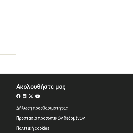
Ακολουθήστε μας
Δήλωση προσβασιμότητας
Προστασία προσωπικών δεδομένων
Πολιτική cookies