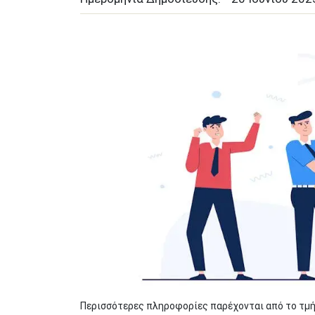
Image
Περισσότερες πληροφορίες παρέχονται από το τμήμ