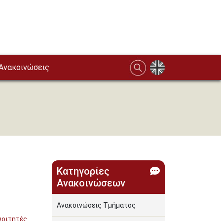
Ανακοινώσεις
Κατηγορίες
Ανακοινώσεων
Ανακοινώσεις Τμήματος
Φοιτητές