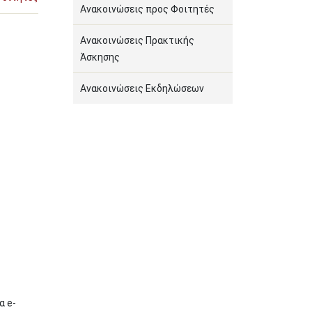
Ανακοινώσεις προς Φοιτητές
Ανακοινώσεις Πρακτικής
Άσκησης
Ανακοινώσεις Εκδηλώσεων
α e-