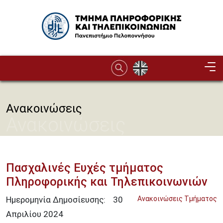
Παράκαμψη προς το κυρίως περιεχόμενο
Image
Ανακοινώσεις
Ανακοινώσεις
Πασχαλινές Ευχές τμήματος
Πληροφορικής και Τηλεπικοινωνιών
Ημερομηνία Δημοσίευσης:
30
Ανακοινώσεις Τμήματος
Απριλίου
2024