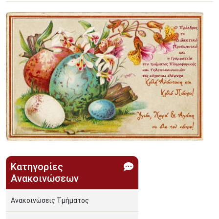
Image
Κατηγορίες
Ανακοινώσεων
Ανακοινώσεις Τμήματος