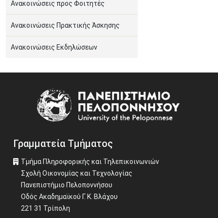
Ανακοινώσεις προς Φοιτητές
Ανακοινώσεις Πρακτικής Άσκησης
Ανακοινώσεις Εκδηλώσεων
Image
Γραμματεία Τμήματος
Τμήμα Πληροφορικής και Τηλεπικοινωνιών
Σχολή Οικονομίας και Τεχνολογίας
Πανεπιστήμιο Πελοποννήσου
Οδός Ακαδημαϊκού Γ. Κ. Βλάχου
221 31 Τρίπολη