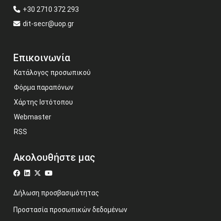
+30 2710 372 293
dit-secr@uop.gr
Επικοινωνία
Κατάλογος προσωπικού
Φόρμα παραπόνων
Χάρτης Ιστότοπου
Webmaster
RSS
Ακολουθήστε μας
Δήλωση προσβασιμότητας
Προστασία προσωπικών δεδομένων