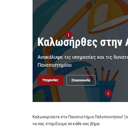
Καλωσορίσατε στο Πανεπιστήμιο Πελοποννήσου! Ξεκι
να σας στηρίξουμε σε κάθε σας βήμα.