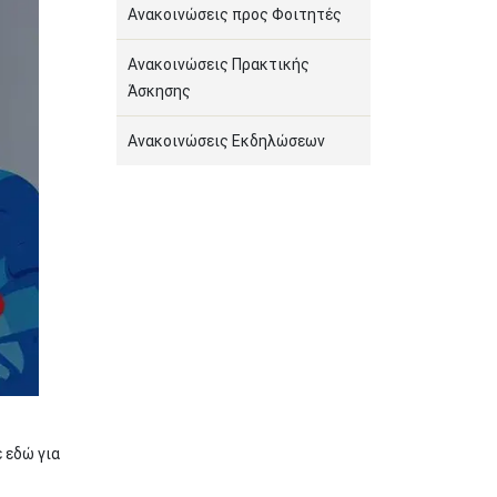
Ανακοινώσεις προς Φοιτητές
Ανακοινώσεις Πρακτικής
Άσκησης
Ανακοινώσεις Εκδηλώσεων
 εδώ για