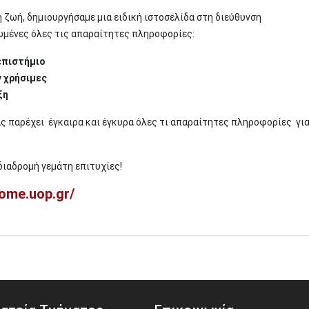
ή ζωή, δημιουργήσαμε μια ειδική ιστοσελίδα στη διεύθυνση
ρωμένες όλες τις απαραίτητες πληροφορίες:
επιστήμιο
ν χρήσιμες
ξη
ς παρέχει έγκαιρα και έγκυρα όλες τι απαραίτητες πληροφορίες για
διαδρομή γεμάτη επιτυχίες!
ome.uop.gr/