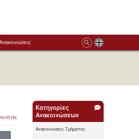
Ανακοινώσεις
Κατηγορίες
Ανακοινώσεων
Φοιτητές
Ανακοινώσεις Τμήματος