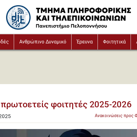
Image
υδές
Ανθρώπινο Δυναμικό
Έρευνα
Φοιτητικά
α πρωτοετείς φοιτητές 2025-2026
2025
Ανακοινώσεις προς 