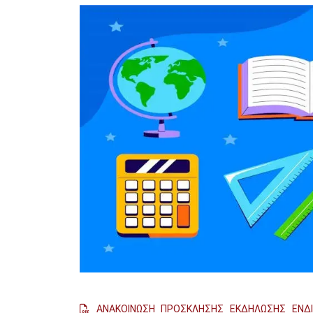
Image
ΑΝΑΚΟΙΝΩΣΗ ΠΡΟΣΚΛΗΣΗΣ ΕΚΔΗΛΩΣΗΣ ΕΝ