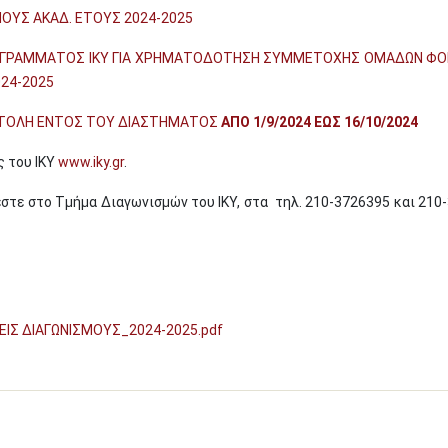
ΟΥΣ ΑΚΑΔ. ΕΤΟΥΣ 2024-2025
ΓΡΑΜΜΑΤΟΣ ΙΚΥ ΓΙΑ ΧΡΗΜΑΤΟΔΟΤΗΣΗ ΣΥΜΜΕΤΟΧΗΣ ΟΜΑΔΩΝ ΦΟ
024-2025
ΣΤΟΛΗ ΕΝΤΟΣ ΤΟΥ ΔΙΑΣΤΗΜΑΤΟΣ
ΑΠΟ 1/9/2024 ΕΩΣ 16/10/2024
ς του ΙΚΥ
www.iky.gr
.
εστε στο Τμήμα Διαγωνισμών του ΙΚΥ, στα τηλ. 210-3726395 και 210
ΙΣ ΔΙΑΓΩΝΙΣΜΟΥΣ_2024-2025.pdf