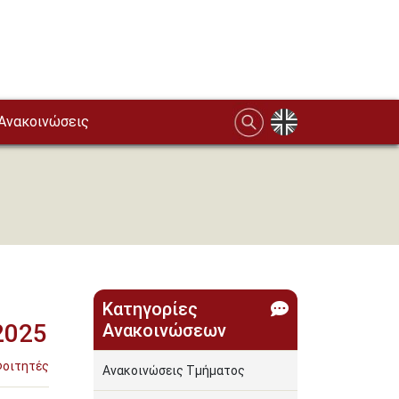
Ανακοινώσεις
Κατηγορίες
2025
Ανακοινώσεων
Φοιτητές
Ανακοινώσεις Τμήματος