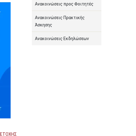
Ανακοινώσεις προς Φοιτητές
Ανακοινώσεις Πρακτικής
Άσκησης
Ανακοινώσεις Εκδηλώσεων
ΜΕΤΟΧΗΣ