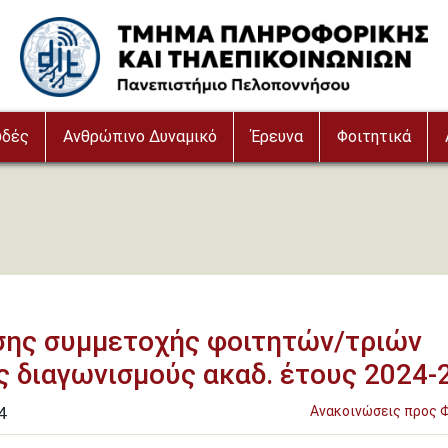
Image
υδές
Ανθρώπινο Δυναμικό
Έρευνα
Φοιτητικά
ης συμμετοχής φοιτητών/τριών
ς διαγωνισμούς ακαδ. έτους 2024-
4
Ανακοινώσεις προς 