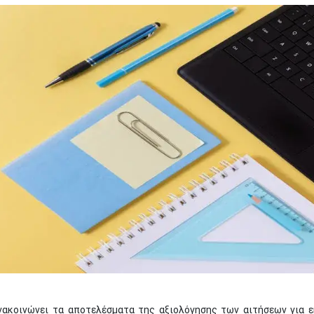
ακοινώνει τα αποτελέσματα της αξιολόγησης των αιτήσεων για 