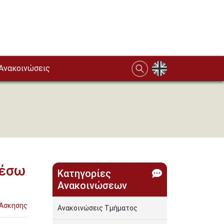
Ανακοινώσεις
μέσω
Κατηγορίες
Ανακοινώσεων
 Άσκησης
Ανακοινώσεις Τμήματος