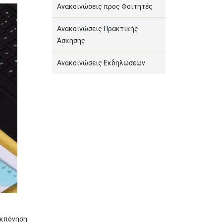
Ανακοινώσεις προς Φοιτητές
Ανακοινώσεις Πρακτικής
Άσκησης
Ανακοινώσεις Εκδηλώσεων
εκπόνηση