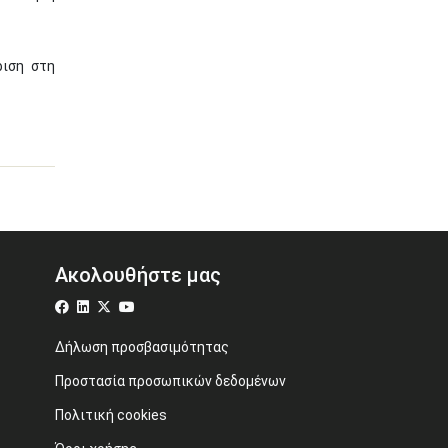
ριση στη
Ακολουθήστε μας
Δήλωση προσβασιμότητας
Προστασία προσωπικών δεδομένων
Πολιτική cookies