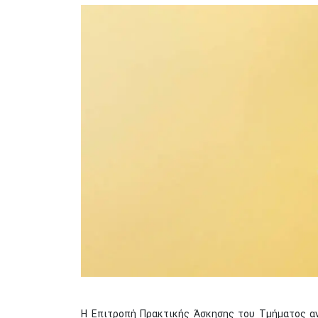
Image
Η Επιτροπή Πρακτικής Άσκησης του Τμήματος αν