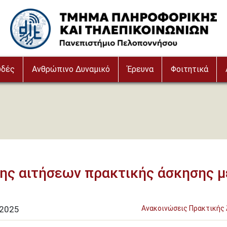
Image
υδές
Ανθρώπινο Δυναμικό
Έρευνα
Φοιτητικά
ης αιτήσεων πρακτικής άσκησης 
2025
Ανακοινώσεις Πρακτικής