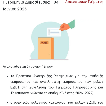
Ημερομηνία Δημοσίευσης:
04
Ανακοινώσεις Τμήματος
Ιουνίου
2026
Image
Ανακοινώνεται ότι αναρτήθηκαν:
το Πρακτικό Ανακήρυξης Υποψηφίων για την ανάδειξη
εκπροσώπου και αναπληρωτή εκπροσώπου των μελών
Ε.ΔΙ.Π. στη Συνέλευση του Τμήματος Πληροφορικής και
Τηλεπικοινωνιών για το ακαδημαϊκό έτος 2026–2027,
ο οριστικός εκλογικός κατάλογος των μελών Ε.ΔΙ.Π. του