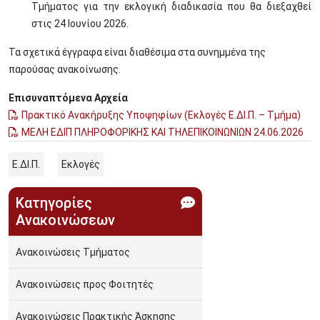
Τμήματος για την εκλογική διαδικασία που θα διεξαχθεί
στις 24 Ιουνίου 2026.
Τα σχετικά έγγραφα είναι διαθέσιμα στα συνημμένα της
παρούσας ανακοίνωσης.
Επισυναπτόμενα Αρχεία
Πρακτικό Ανακήρυξης Υποψηφίων (Εκλογές Ε.ΔΙ.Π. – Τμήμα)
ΜΕΛΗ ΕΔΙΠ ΠΛΗΡΟΦΟΡΙΚΗΣ ΚΑΙ ΤΗΛΕΠΙΚΟΙΝΩΝΙΩΝ 24.06.2026
Ε.ΔΙ.Π.
Εκλογές
Κατηγορίες
Ανακοινώσεων
Ανακοινώσεις Τμήματος
Ανακοινώσεις προς Φοιτητές
Ανακοινώσεις Πρακτικής Άσκησης