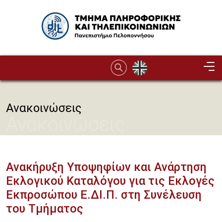
Παράκαμψη προς το κυρίως περιεχόμενο
Image
Ανακοινώσεις
Ανακοινώσεις
Ανακήρυξη Υποψηφίων και Ανάρτηση
Εκλογικού Καταλόγου για τις Εκλογές
Εκπροσώπου Ε.ΔΙ.Π. στη Συνέλευση
του Τμήματος