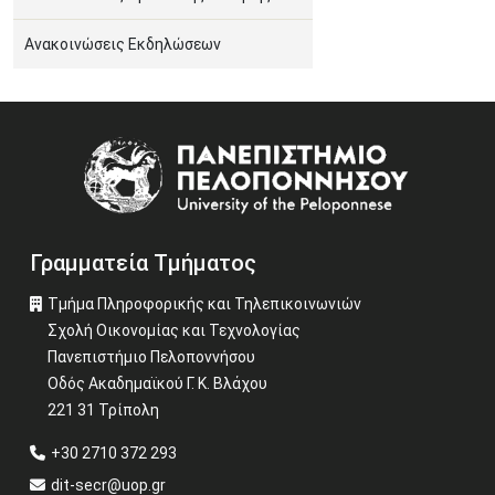
Ανακοινώσεις Εκδηλώσεων
Image
Γραμματεία Τμήματος
Τμήμα Πληροφορικής και Τηλεπικοινωνιών
Σχολή Οικονομίας και Τεχνολογίας
Πανεπιστήμιο Πελοποννήσου
Οδός Ακαδημαϊκού Γ. Κ. Βλάχου
221 31 Τρίπολη
+30 2710 372 293
dit-secr@uop.gr