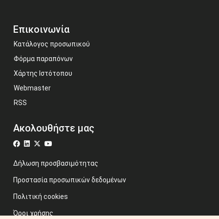
Επικοινωνία
Κατάλογος προσωπικού
Φόρμα παραπόνων
Χάρτης Ιστότοπου
Webmaster
RSS
Ακολουθήστε μας
Δήλωση προσβασιμότητας
Προστασία προσωπικών δεδομένων
Πολιτική cookies
Όροι χρήσης