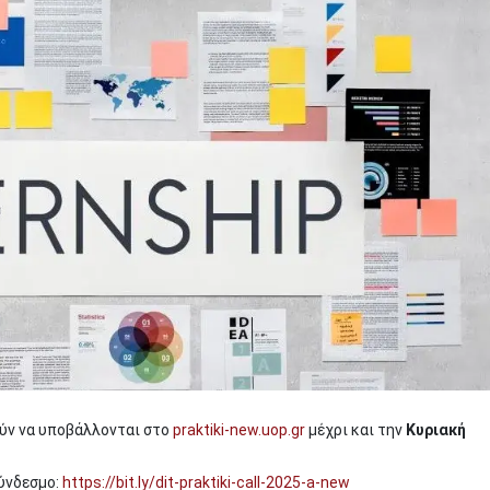
ούν να υποβάλλονται στο
praktiki-new.uop.gr
μέχρι και την
Κυριακή
σύνδεσμο:
https://bit.ly/dit-praktiki-call-2025-a-new