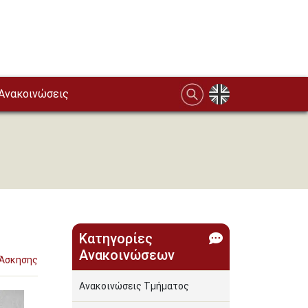
Ανακοινώσεις
Κατηγορίες
Ανακοινώσεων
 Άσκησης
Ανακοινώσεις Τμήματος