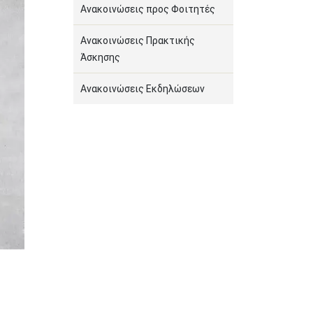
Ανακοινώσεις προς Φοιτητές
Ανακοινώσεις Πρακτικής
Άσκησης
Ανακοινώσεις Εκδηλώσεων