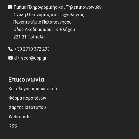
Τμήμα Πληροφορικής και Τηλεπικοινωνιών
Σχολή Οικονομίας και Τεχνολογίας
Πανεπιστήμιο Πελοποννήσου
Οδός Ακαδημαϊκού Γ. Κ. Βλάχου
221 31 Τρίπολη
+30 2710 372 293
dit-secr@uop.gr
Επικοινωνία
Κατάλογος προσωπικού
Φόρμα παραπόνων
Χάρτης Ιστότοπου
Webmaster
RSS