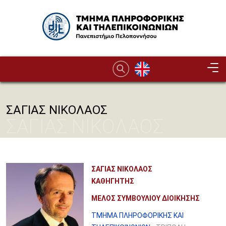
Παράκαμψη προς το κυρίως περιεχόμενο
Image
ΣΑΓΙΑΣ ΝΙΚΟΛΑΟΣ
ΣΑΓΙΑΣ ΝΙΚΟΛΑΟΣ
ΣΑΓΙΑΣ ΝΙΚΟΛΑΟΣ
ΚΑΘΗΓΗΤΗΣ
ΜΕΛΟΣ ΣΥΜΒΟΥΛΙΟΥ ΔΙΟΙΚΗΣΗΣ
ΤΜΗΜΑ ΠΛΗΡΟΦΟΡΙΚΗΣ ΚΑΙ