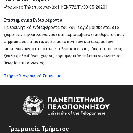
Γνωστικό Αντικείμενο:
Ψηφιακές Τηλεπικοινωνίες [ ΦΕΚ 772/Γ΄/30-05-2020 ]
Επιστημονικά Ενδιαφέροντα:
Τα ερευνητικά ενδιαφέροντα του καθ. Σαγιά βρίσκονται στο
χώρο των τηλεπικοινωνιών και περιλαμβάνονται θέματα όπως
ψηφιακά συστήματα, συστήματα κινητών και ασύρματων
επικοινωνιών, στατιστικές τηλεπικοινωνίες, δίκτυα, οπτικές
ζεύξεις ελευθέρου χώρου, δορυφορικές τηλεπικοινωνίες και
θεωρία επικοινωνίας.
Πλήρες Βιογραφικό Σημείωμα
Image
Γραμματεία Τμήματος