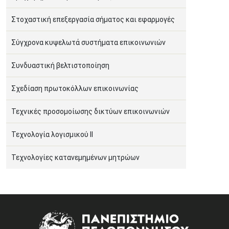
Στοχαστική επεξεργασία σήματος και εφαρμογές
Σύγχρονα κυψελωτά συστήματα επικοινωνιών
Συνδυαστική βελτιστοποίηση
Σχεδίαση πρωτοκόλλων επικοινωνίας
Τεχνικές προσομοίωσης δικτύων επικοινωνιών
Τεχνολογία λογισμικού II
Τεχνολογίες κατανεμημένων μητρώων
Image