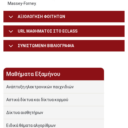
Massey-Forney.
ΑΞΙΟΛΟΓΗΣΗ ΦΟΙΤΗΤΩΝ
URL ΜΑΘΗΜΑΤΟΣ ΣΤΟ ECLASS
ΣΥΝΙΣΤΩΜΕΝΗ ΒΙΒΛΙΟΓΡΑΦΙΑ
Μαθήματα Εξαμήνου
Ανάπτυξη ηλεκτρονικών παιχνιδιών
Αστικά δίκτυα και δίκτυα κορμού
Δίκτυα αισθητήρων
Ειδικά θέματα αλγορίθμων