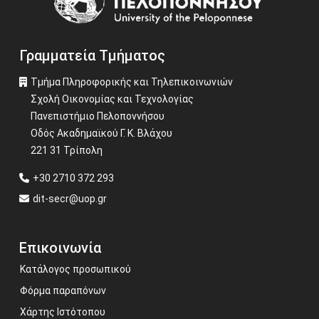
Γραμματεία Τμήματος
Τμήμα Πληροφορικής και Τηλεπικοινωνιών
Σχολή Οικονομίας και Τεχνολογίας
Πανεπιστήμιο Πελοποννήσου
Οδός Ακαδημαϊκού Γ. Κ. Βλάχου
221 31 Τρίπολη
+30 2710 372 293
dit-secr@uop.gr
Επικοινωνία
Κατάλογος προσωπικού
Φόρμα παραπόνων
Χάρτης Ιστότοπου