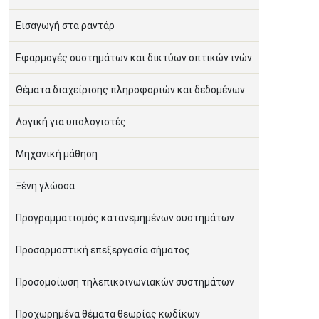
Εισαγωγή στα ραντάρ
Εφαρμογές συστημάτων και δικτύων οπτικών ινών
Θέματα διαχείρισης πληροφοριών και δεδομένων
Λογική για υπολογιστές
Μηχανική μάθηση
Ξένη γλώσσα
Προγραμματισμός κατανεμημένων συστημάτων
Προσαρμοστική επεξεργασία σήματος
Προσομοίωση τηλεπικοινωνιακών συστημάτων
Προχωρημένα θέματα θεωρίας κωδίκων