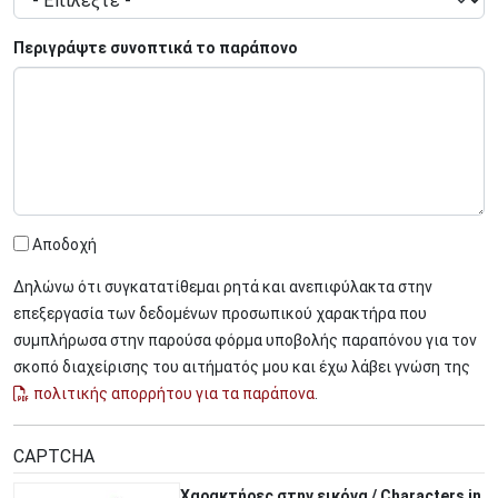
Περιγράψτε συνοπτικά το παράπονο
Αποδοχή
Δηλώνω ότι συγκατατίθεμαι ρητά και ανεπιφύλακτα στην
επεξεργασία των δεδομένων προσωπικού χαρακτήρα που
συμπλήρωσα στην παρούσα φόρμα υποβολής παραπόνου για τον
σκοπό διαχείρισης του αιτήματός μου και έχω λάβει γνώση της
πολιτικής απορρήτου για τα παράπονα
.
CAPTCHA
Χαρακτήρες στην εικόνα / Characters in