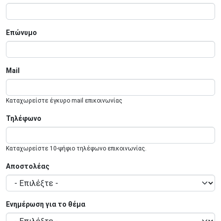
Επώνυμο
Mail
Καταχωρείστε έγκυρο mail επικοινωνίας
Τηλέφωνο
Καταχωρείστε 10-ψήφιο τηλέφωνο επικοινωνίας.
Αποστολέας
Ενημέρωση για το θέμα