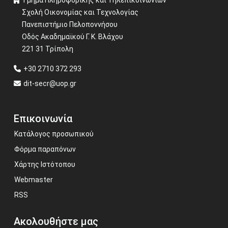
Τμήμα Πληροφορικής και Τηλεπικοινωνιών
Σχολή Οικονομίας και Τεχνολογίας
Πανεπιστήμιο Πελοποννήσου
Οδός Ακαδημαϊκού Γ. Κ. Βλάχου
221 31 Τρίπολη
+30 2710 372 293
dit-secr@uop.gr
Επικοινωνία
Κατάλογος προσωπικού
Φόρμα παραπόνων
Χάρτης Ιστότοπου
Webmaster
RSS
Ακολουθήστε μας