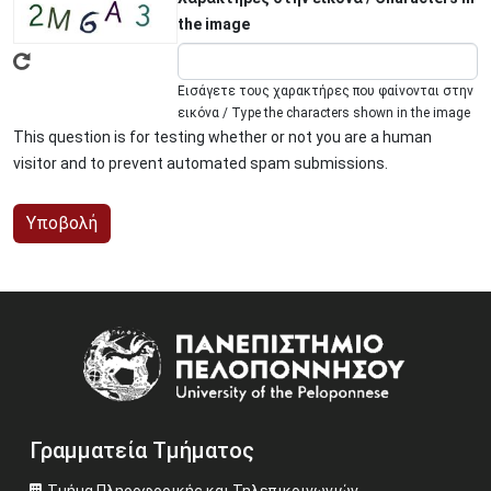
the image
Εισάγετε τους χαρακτήρες που φαίνονται στην
εικόνα / Type the characters shown in the image
This question is for testing whether or not you are a human
visitor and to prevent automated spam submissions.
Image
Γραμματεία Τμήματος