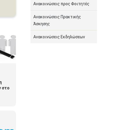
Ανακοινώσεις προς Φοιτητές
Ανακοινώσεις Πρακτικής
Άσκησης
Ανακοινώσεις Εκδηλώσεων
η
ν στο
δ.