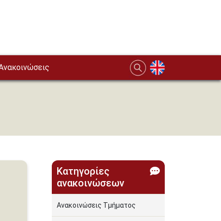
Ανακοινώσεις
Κατηγορίες
ανακοινώσεων
Ανακοινώσεις Τμήματος