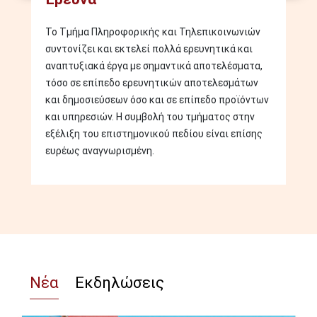
Το Τμήμα Πληροφορικής και Τηλεπικοινωνιών
συντονίζει και εκτελεί πολλά ερευνητικά και
αναπτυξιακά έργα με σημαντικά αποτελέσματα,
τόσο σε επίπεδο ερευνητικών αποτελεσμάτων
και δημοσιεύσεων όσο και σε επίπεδο προϊόντων
και υπηρεσιών. Η συμβολή του τμήματος στην
εξέλιξη του επιστημονικού πεδίου είναι επίσης
ευρέως αναγνωρισμένη.
Νέα
Εκδηλώσεις