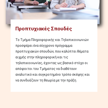
Προπτυχιακές Σπουδές
Το Τμήμα Πληροφορικής και Τηλεπικοινωνιών
προσφέρει ένα σύγχρονο πρόγραμμα
προπτυχιακών σπουδών, που καλύπτει θέματα
αιχμής στην πληροφορική και τις
τηλεπικοινωνίες, έχοντας ως βασικό στόχο οι
απόφοιτοι του Τμήματος να διαθέτουν
αναλυτικό και συγκροτημένο τρόπο σκέψης και
να συνδυάζουν τη θεωρία με την πράξη.