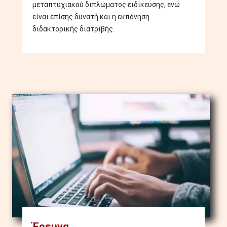
μεταπτυχιακού διπλώματος ειδίκευσης, ενώ
είναι επίσης δυνατή και η εκπόνηση
διδακτορικής διατριβής.
Image
Έρευνα