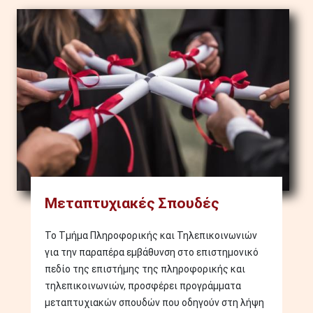
Image
Μεταπτυχιακές Σπουδές
Το Τμήμα Πληροφορικής και Τηλεπικοινωνιών
για την παραπέρα εμβάθυνση στο επιστημονικό
πεδίο της επιστήμης της πληροφορικής και
τηλεπικοινωνιών, προσφέρει προγράμματα
μεταπτυχιακών σπουδών που οδηγούν στη λήψη