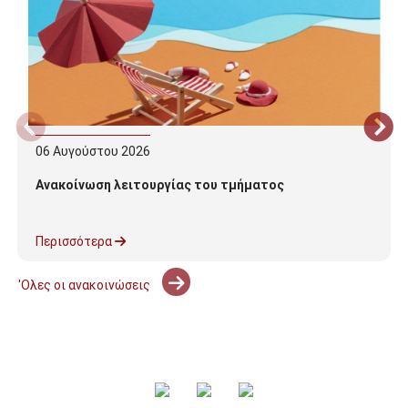
06
Αυγούστου
2026
Ανακοίνωση λειτουργίας του τμήματος
Περισσότερα
'Ολες οι ανακοινώσεις