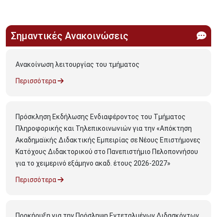
Σημαντικές Ανακοινώσεις
Ανακοίνωση λειτουργίας του τμήματος
Περισσότερα
Πρόσκληση Εκδήλωσης Ενδιαφέροντος του Τμήματος
Πληροφορικής και Τηλεπικοινωνιών για την «Απόκτηση
Ακαδημαϊκής Διδακτικής Εμπειρίας σε Νέους Επιστήμονες
Κατόχους Διδακτορικού στο Πανεπιστήμιο Πελοποννήσου
για το χειμερινό εξάμηνο ακαδ. έτους 2026-2027»
Περισσότερα
Προκήρυξη για την Πρόσληψη Εντεταλμένων Διδασκόντων