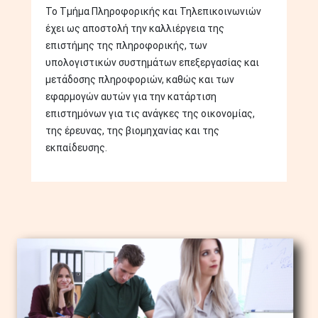
Το Τμήμα Πληροφορικής και Τηλεπικοινωνιών
έχει ως αποστολή την καλλιέργεια της
επιστήμης της πληροφορικής, των
υπολογιστικών συστημάτων επεξεργασίας και
μετάδοσης πληροφοριών, καθώς και των
εφαρμογών αυτών για την κατάρτιση
επιστημόνων για τις ανάγκες της οικονομίας,
της έρευνας, της βιομηχανίας και της
εκπαίδευσης.
Image