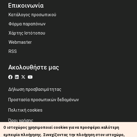
Επικοινωνία
Κατάλογος προσωπικού
Φόρμα παραπόνων
Χάρτης Ιστότοπου
Webmaster
RSS
Ακολουθήστε μας
Δήλωση προσβασιμότητας
Προστασία προσωπικών δεδομένων
Πολιτική cookies
Όροι χρήσης
Ο ιστοχώρος χρησιμοποιεί cookies για να προσφέρει καλύτερη
Προηγούμενος ιστότοπος
εμπειρία πλοήγησης. Συνεχίζοντας την πλοήγηση στον ιστοχώρο,