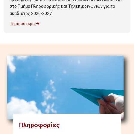
στο Τμήμα Πληροφορικής και Τηλεπικοινωνιών για το
ακαδ. έτος 2026-2027
Περισσότερα
Image
Πληροφορίες