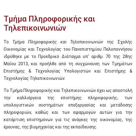
Τμήμα Πληροφορικής και
Τηλεπικοινωνιών
Το
Τμήμα Πληροφορικής και Τηλεπικοινωνιών
της Σχολής
Οικονομίας και Τεχνολογίας του Πανεπιστημίου Πελοποννήσου
ιδρύθηκε με το Προεδρικό Διάταγμα υπ' αριθμ. 70 της 28ης
Μαΐου 2013, και προήλθε από τη συγχώνευση των Τμημάτων
Επιστήμης & Τεχνολογίας Υπολογιστών και Επιστήμης &
Τεχνολογίας Τηλεπικοινωνιών.
Το Τμήμα Πληροφορικής και Τηλεπικοινωνιών έχει ως αποστολή
την καλλιέργεια της επιστήμης πληροφορικής, των
υπολογιστικών συστημάτων επεξεργασίας και μετάδοσης
πληροφοριών, καθώς και των εφαρμογών αυτών για την
κατάρτιση επιστημόνων για τις ανάγκες της οικονομίας, της
έρευνας, της βιομηχανίας και της εκπαίδευσης.