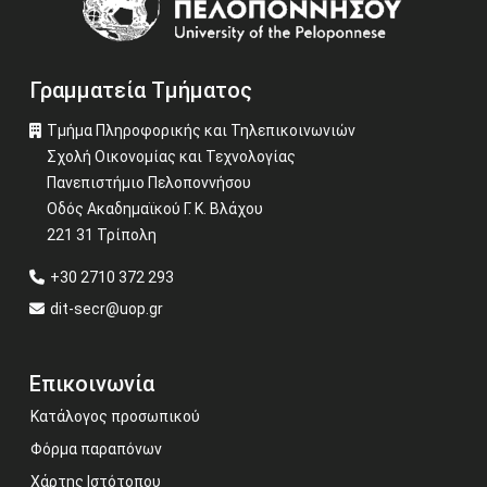
Γραμματεία Τμήματος
Τμήμα Πληροφορικής και Τηλεπικοινωνιών
Σχολή Οικονομίας και Τεχνολογίας
Πανεπιστήμιο Πελοποννήσου
Οδός Ακαδημαϊκού Γ. Κ. Βλάχου
221 31 Τρίπολη
+30 2710 372 293
dit-secr@uop.gr
Επικοινωνία
Κατάλογος προσωπικού
Φόρμα παραπόνων
Χάρτης Ιστότοπου