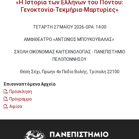
«Η Ιστορία των Ελλήνων του Πόντου:
Γενοκτονία-Τεκμήρια-Μαρτυρίες»
ΤΕΤΑΡΤΗ 27 ΜΑΪΟΥ 2026-ΩΡΑ: 14:00
ΑΜΦΙΘΕΑΤΡΟ «ΑΝΤΩΝΙΟΣ ΜΠΟΥΚΟΥΒΑΛΑΣ»
ΣΧΟΛΗ ΟΙΚΟΝΟΜΙΑΣ ΚΑΙΤΕΧΝΟΛΟΓΙΑΣ - ΠΑΝΕΠΙΣΤΗΜΙΟ
ΠΕΛΟΠΟΝΝΗΣΟΥ
Θέση Σέχι, Πρώην 4ο Πεδίο Βολής, Τρίπολη 22100
Επισυναπτόμενα Αρχεία
Πρόσκληση
Πρόγραμμα
Αφίσα
Image