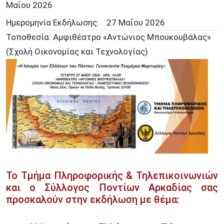
Μαΐου
2026
Ημερομηνία Εκδήλωσης:
27 Μαΐου 2026
Τοποθεσία: Αμφιθέατρο «Αντώνιος Μπουκουβάλας»
(Σχολή Οικονομίας και Τεχνολογίας)
Το Τμήμα Πληροφορικής & Τηλεπικοινωνιών
και ο Σύλλογος Ποντίων Αρκαδίας σας
προσκαλούν στην εκδήλωση με θέμα: