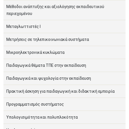
Μέθοδοι ανάπτυξης και αξιολόγησης εκπαιδευτικού
περιεχομένου
Μεταγλωττιστές Ι
Μετρήσεις σε τηλεπικοινωνιακά συστήματα
Μικροηλεκτρονικά κυκλώματα
Παιδαγωγικά θέματα ΤΠΕ στην εκπαίδευση
Παιδαγωγικά και ψυχολογία στην εκπαίδευση
Πρακτική άσκηση για παιδαγωγική και διδακτική εμπειρία
Προγραμματισμός συστήματος
Υπολογισιμότητα και πολυπλοκότητα