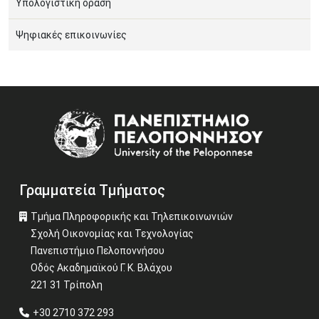
Υπολογιστική όραση
Ψηφιακές επικοινωνίες
Image
Γραμματεία Τμήματος
Τμήμα Πληροφορικής και Τηλεπικοινωνιών
Σχολή Οικονομίας και Τεχνολογίας
Πανεπιστήμιο Πελοποννήσου
Οδός Ακαδημαϊκού Γ. Κ. Βλάχου
221 31 Τρίπολη
+30 2710 372 293