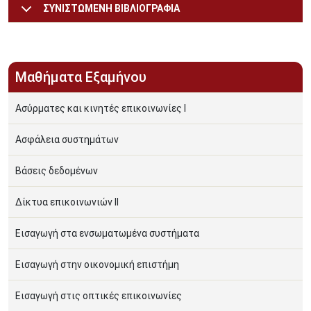
ΣΥΝΙΣΤΩΜΕΝΗ ΒΙΒΛΙΟΓΡΑΦΙΑ
Μαθήματα Εξαμήνου
Ασύρματες και κινητές επικοινωνίες I
Ασφάλεια συστημάτων
Βάσεις δεδομένων
Δίκτυα επικοινωνιών II
Εισαγωγή στα ενσωματωμένα συστήματα
Εισαγωγή στην οικονομική επιστήμη
Εισαγωγή στις οπτικές επικοινωνίες