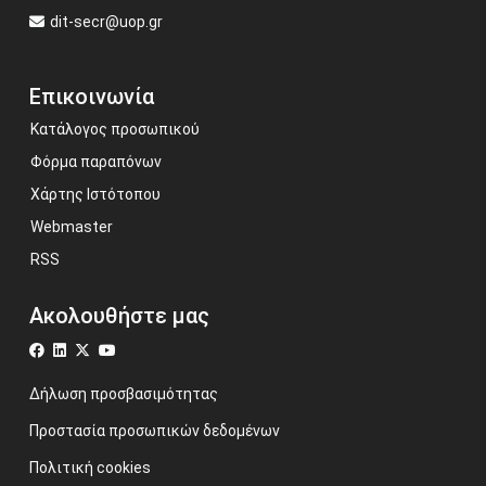
dit-secr@uop.gr
Επικοινωνία
Κατάλογος προσωπικού
Φόρμα παραπόνων
Χάρτης Ιστότοπου
Webmaster
RSS
Ακολουθήστε μας
Δήλωση προσβασιμότητας
Προστασία προσωπικών δεδομένων
Πολιτική cookies