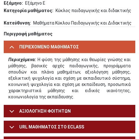
Εξάμηνο
Εξάμηνο Ε
Κατηγορία μαθήματος
Κύκλος παιδαγωγικής και διδακτικής
Κατεύθυνση
Μαθήματα Κύκλου Παιδαγωγικής και Διδακτικής
Περιγραφή μαθήματος
ΠΕΡΙΕΧΟΜΕΝΟ ΜΑΘΗΜΑΤΟΣ
Περιεχόμενα:
Η φύση της μάθησης και θεωρίες γνώσης και
μάθησης, βασικές αρχές παιδαγωγικής, προγράμματα
σπουδών και πλάνα μαθημάτων, αξιολόγηση μάθησης,
εξελικτική ψυχολογία και σχέση με εκπαιδευτικό σύστημα,
κοινωνική ψυχολογία και σχέση με εκπαίδευση, προσωπικά
χαρακτηριστικά μάθησης και ειδικές ικανότητες,
κοινωνιολογία της εκπαίδευσης.
ΑΞΙΟΛΟΓΗΣΗ ΦΟΙΤΗΤΩΝ
URL ΜΑΘΗΜΑΤΟΣ ΣΤΟ ECLASS