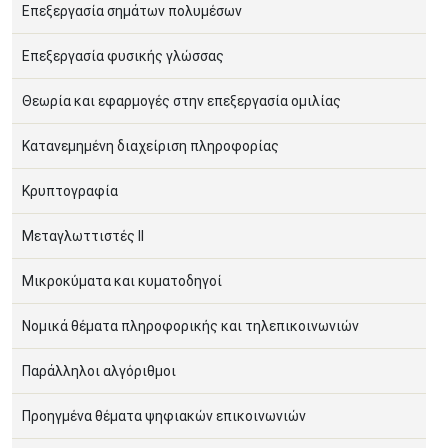
Επεξεργασία σημάτων πολυμέσων
Επεξεργασία φυσικής γλώσσας
Θεωρία και εφαρμογές στην επεξεργασία ομιλίας
Κατανεμημένη διαχείριση πληροφορίας
Κρυπτογραφία
Μεταγλωττιστές II
Μικροκύματα και κυματοδηγοί
Νομικά θέματα πληροφορικής και τηλεπικοινωνιών
Παράλληλοι αλγόριθμοι
Προηγμένα θέματα ψηφιακών επικοινωνιών