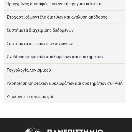
Προηγμένες διεπαφές - εικονική πραγματικότητα
Στοχαστικά μοντέλα δικτύων και ανάλυση απόδοσης
Συστήματα διαχείρισης δεδομένων
Συστήματα οπτικών επικοινωνιών
Σχεδίαση ψηφιακών κυκλωμάτων και συστημάτων
Τεχνολογία λογισμικού
Υλοποίηση ψηφιακών κυκλωμάτων και συστημάτων σε FPGA
Υπολογιστική γεωμετρία
Image