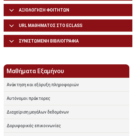
ΑΞΙΟΛΟΓΗΣΗ ΦΟΙΤΗΤΩΝ
URL ΜΑΘΗΜΑΤΟΣ ΣΤΟ ECLASS
ΣΥΝΙΣΤΩΜΕΝΗ ΒΙΒΛΙΟΓΡΑΦΙΑ
Μαθήματα Εξαμήνου
Ανάκτηση και εξόρυξη πληροφοριών
Αυτόνομοι πράκτορες
Διαχείριση μεγάλων δεδομένων
Δορυφορικές επικοινωνίες