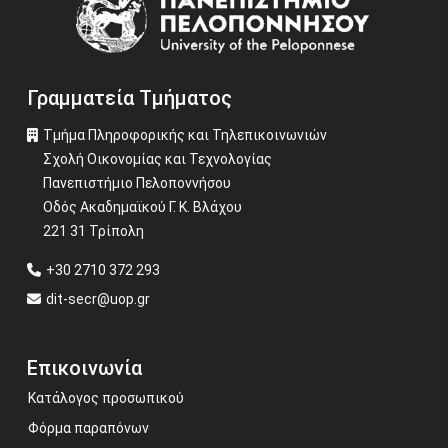
Γραμματεία Τμήματος
Τμήμα Πληροφορικής και Τηλεπικοινωνιών
Σχολή Οικονομίας και Τεχνολογίας
Πανεπιστήμιο Πελοποννήσου
Οδός Ακαδημαϊκού Γ. Κ. Βλάχου
221 31 Τρίπολη
+30 2710 372 293
dit-secr@uop.gr
Επικοινωνία
Κατάλογος προσωπικού
Φόρμα παραπόνων