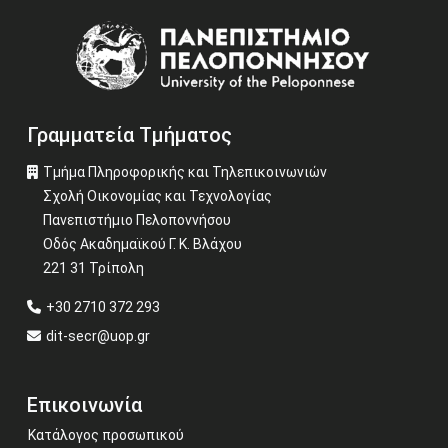
Image
Γραμματεία Τμήματος
Τμήμα Πληροφορικής και Τηλεπικοινωνιών
Σχολή Οικονομίας και Τεχνολογίας
Πανεπιστήμιο Πελοποννήσου
Οδός Ακαδημαϊκού Γ. Κ. Βλάχου
221 31 Τρίπολη
+30 2710 372 293
dit-secr@uop.gr
Επικοινωνία
Κατάλογος προσωπικού