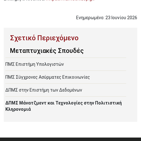
Ενημερωμένο:
23
Ιουνίου
2026
Μεταπτυχιακές Σπουδές
ΠΜΣ Επιστήμη Υπολογιστών
ΠΜΣ Σύγχρονες Ασύρματες Επικοινωνίες
ΔΠΜΣ στην Επιστήμη των Δεδομένων
ΔΠΜΣ Μάνατζμεντ και Τεχνολογίες στην Πολιτιστική
Κληρονομιά