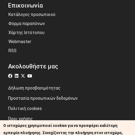
Επικοινωνία
Κατάλογος προσωπικού
Φόρμα παραπόνων
Χάρτης Ιστότοπου
Webmaster
RSS
Ακολουθήστε μας
Δήλωση προσβασιμότητας
Προστασία προσωπικών δεδομένων
Πολιτική cookies
Όροι χρήσης
Ο ιστοχώρος χρησιμοποιεί cookies για να προσφέρει καλύτερη
Προηγούμενος ιστότοπος
εμπειρία πλοήγησης. Συνεχίζοντας την πλοήγηση στον ιστοχώρο,