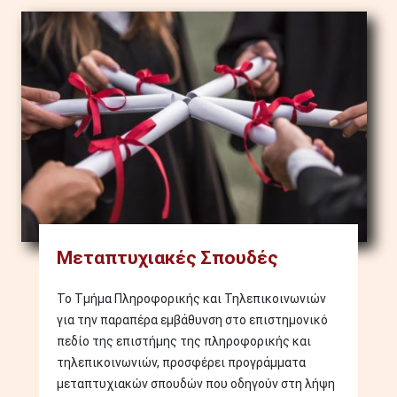
Image
Μεταπτυχιακές Σπουδές
Το Τμήμα Πληροφορικής και Τηλεπικοινωνιών
για την παραπέρα εμβάθυνση στο επιστημονικό
πεδίο της επιστήμης της πληροφορικής και
τηλεπικοινωνιών, προσφέρει προγράμματα
μεταπτυχιακών σπουδών που οδηγούν στη λήψη