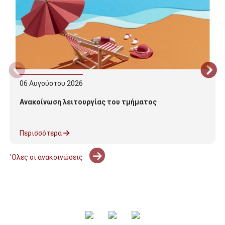
06
Αυγούστου
2026
Ανακοίνωση λειτουργίας του τμήματος
Περισσότερα
'Ολες οι ανακοινώσεις