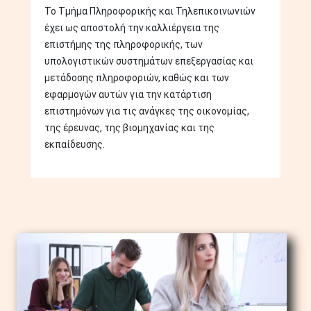
Το Τμήμα Πληροφορικής και Τηλεπικοινωνιών
έχει ως αποστολή την καλλιέργεια της
επιστήμης της πληροφορικής, των
υπολογιστικών συστημάτων επεξεργασίας και
μετάδοσης πληροφοριών, καθώς και των
εφαρμογών αυτών για την κατάρτιση
επιστημόνων για τις ανάγκες της οικονομίας,
της έρευνας, της βιομηχανίας και της
εκπαίδευσης.
Image