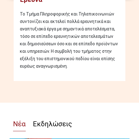
Το Τμήμα Πληροφορικής και Τηλεπικοινωνιών
συντονίζει και εκτελεί πολλά ερευνητικά και
αναπτυξιακά έργα με σημαντικά αποτελέσματα,
τόσο σε επίπεδο ερευνητικών αποτελεσμάτων
και δημοσιεύσεων όσο και σε επίπεδο προϊόντων
και υπηρεσιών. Η συμβολή του τμήματος στην
εξέλιξη του επιστημονικού πεδίου είναι επίσης
ευρέως αναγνωρισμένη.
Νέα
Εκδηλώσεις