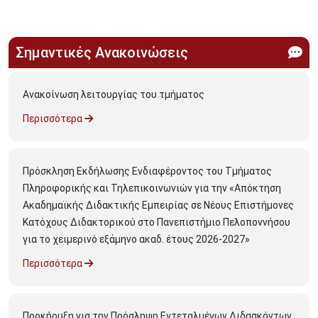
Σημαντικές Ανακοινώσεις
Ανακοίνωση λειτουργίας του τμήματος
Περισσότερα
Πρόσκληση Εκδήλωσης Ενδιαφέροντος του Τμήματος
Πληροφορικής και Τηλεπικοινωνιών για την «Απόκτηση
Ακαδημαϊκής Διδακτικής Εμπειρίας σε Νέους Επιστήμονες
Κατόχους Διδακτορικού στο Πανεπιστήμιο Πελοποννήσου
για το χειμερινό εξάμηνο ακαδ. έτους 2026-2027»
Περισσότερα
Προκήρυξη για την Πρόσληψη Εντεταλμένων Διδασκόντων