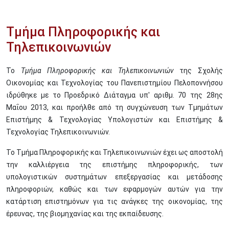
Τμήμα Πληροφορικής και
Τηλεπικοινωνιών
Το
Τμήμα Πληροφορικής και Τηλεπικοινωνιών
της Σχολής
Οικονομίας και Τεχνολογίας του Πανεπιστημίου Πελοποννήσου
ιδρύθηκε με το Προεδρικό Διάταγμα υπ' αριθμ. 70 της 28ης
Μαΐου 2013, και προήλθε από τη συγχώνευση των Τμημάτων
Επιστήμης & Τεχνολογίας Υπολογιστών και Επιστήμης &
Τεχνολογίας Τηλεπικοινωνιών.
Το Τμήμα Πληροφορικής και Τηλεπικοινωνιών έχει ως αποστολή
την καλλιέργεια της επιστήμης πληροφορικής, των
υπολογιστικών συστημάτων επεξεργασίας και μετάδοσης
πληροφοριών, καθώς και των εφαρμογών αυτών για την
κατάρτιση επιστημόνων για τις ανάγκες της οικονομίας, της
έρευνας, της βιομηχανίας και της εκπαίδευσης.