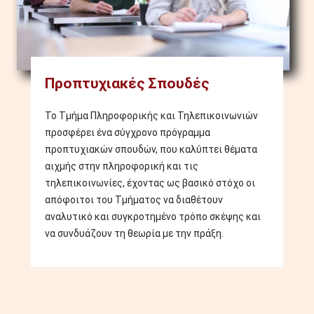
Προπτυχιακές Σπουδές
Το Τμήμα Πληροφορικής και Τηλεπικοινωνιών
προσφέρει ένα σύγχρονο πρόγραμμα
προπτυχιακών σπουδών, που καλύπτει θέματα
αιχμής στην πληροφορική και τις
τηλεπικοινωνίες, έχοντας ως βασικό στόχο οι
απόφοιτοι του Τμήματος να διαθέτουν
αναλυτικό και συγκροτημένο τρόπο σκέψης και
να συνδυάζουν τη θεωρία με την πράξη.