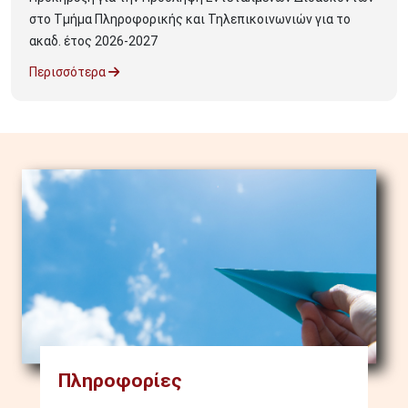
στο Τμήμα Πληροφορικής και Τηλεπικοινωνιών για το
ακαδ. έτος 2026-2027
Περισσότερα
Image
Πληροφορίες