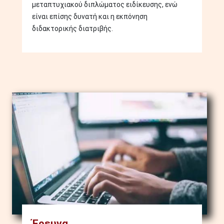
μεταπτυχιακού διπλώματος ειδίκευσης, ενώ
είναι επίσης δυνατή και η εκπόνηση
διδακτορικής διατριβής.
Image
Έρευνα